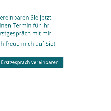
ereinbaren Sie jetzt
inen Termin für Ihr
rstgespräch mit mir.
ch freue mich auf Sie!
Erstgespräch vereinbaren