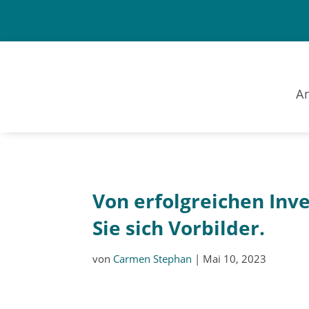
A
Von erfolgreichen Inv
Sie sich Vorbilder.
von
Carmen Stephan
|
Mai 10, 2023