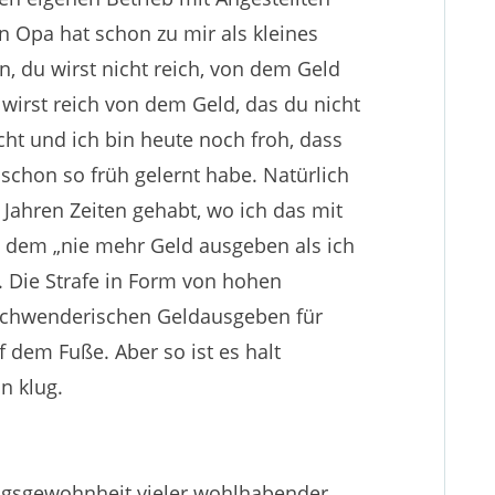
n Opa hat schon zu mir als kleines
 du wirst nicht reich, von dem Geld
 wirst reich von dem Geld, das du nicht
cht und ich bin heute noch froh, dass
 schon so früh gelernt habe. Natürlich
Jahren Zeiten gehabt, wo ich das mit
 dem „nie mehr Geld ausgeben als ich
 Die Strafe in Form von hohen
schwenderischen Geldausgeben für
f dem Fuße. Aber so ist es halt
n klug.
rfolgsgewohnheit vieler wohlhabender