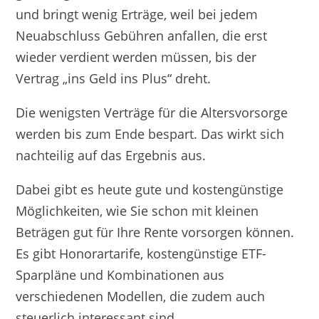
und bringt wenig Erträge, weil bei jedem
Neuabschluss Gebühren anfallen, die erst
wieder verdient werden müssen, bis der
Vertrag „ins Geld ins Plus“ dreht.
Die wenigsten Verträge für die Altersvorsorge
werden bis zum Ende bespart. Das wirkt sich
nachteilig auf das Ergebnis aus.
Dabei gibt es heute gute und kostengünstige
Möglichkeiten, wie Sie schon mit kleinen
Beträgen gut für Ihre Rente vorsorgen können.
Es gibt Honorartarife, kostengünstige ETF-
Sparpläne und Kombinationen aus
verschiedenen Modellen, die zudem auch
steuerlich interessant sind.