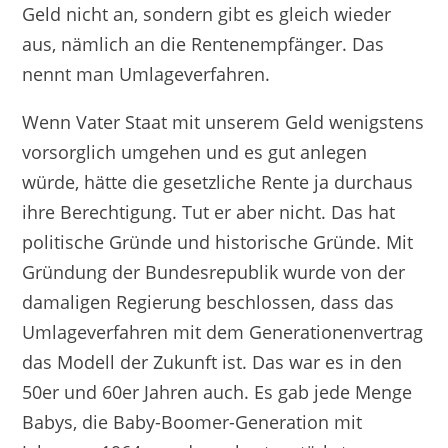
Geld nicht an, sondern gibt es gleich wieder
aus, nämlich an die Rentenempfänger. Das
nennt man Umlageverfahren.
Wenn Vater Staat mit unserem Geld wenigstens
vorsorglich umgehen und es gut anlegen
würde, hätte die gesetzliche Rente ja durchaus
ihre Berechtigung. Tut er aber nicht. Das hat
politische Gründe und historische Gründe. Mit
Gründung der Bundesrepublik wurde von der
damaligen Regierung beschlossen, dass das
Umlageverfahren mit dem Generationenvertrag
das Modell der Zukunft ist. Das war es in den
50er und 60er Jahren auch. Es gab jede Menge
Babys, die Baby-Boomer-Generation mit