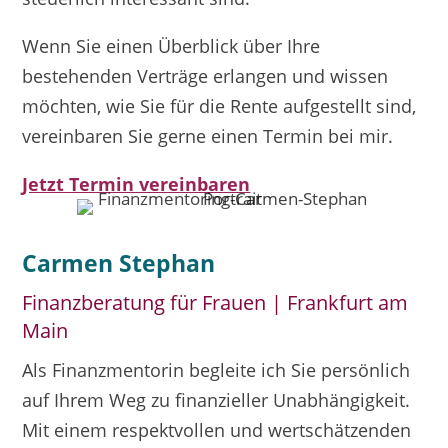
Wenn Sie einen Überblick über Ihre
bestehenden Verträge erlangen und wissen
möchten, wie Sie für die Rente aufgestellt sind,
vereinbaren Sie gerne einen Termin bei mir.
Jetzt Termin vereinbaren
Carmen Stephan
Finanzberatung für Frauen | Frankfurt am
Main
Als Finanzmentorin begleite ich Sie persönlich
auf Ihrem Weg zu finanzieller Unabhängigkeit.
Mit einem respektvollen und wertschätzenden