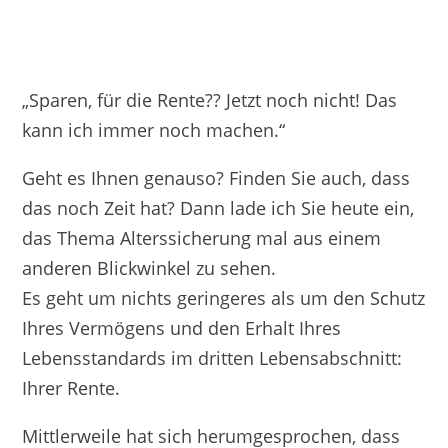
„Sparen, für die Rente?? Jetzt noch nicht! Das
kann ich immer noch machen.“
Geht es Ihnen genauso? Finden Sie auch, dass
das noch Zeit hat? Dann lade ich Sie heute ein,
das Thema Alterssicherung mal aus einem
anderen Blickwinkel zu sehen.
Es geht um nichts geringeres als um den Schutz
Ihres Vermögens und den Erhalt Ihres
Lebensstandards im dritten Lebensabschnitt:
Ihrer Rente.
Mittlerweile hat sich herumgesprochen, dass