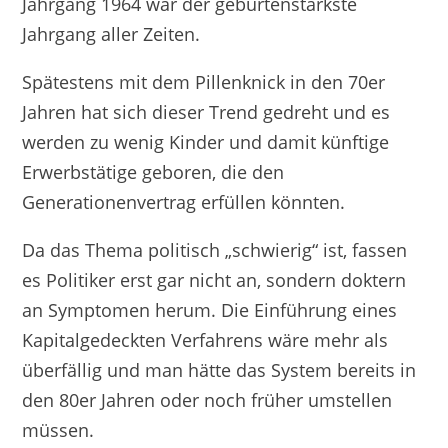
Jahrgang 1964 war der geburtenstärkste
Jahrgang aller Zeiten.
Spätestens mit dem Pillenknick in den 70er
Jahren hat sich dieser Trend gedreht und es
werden zu wenig Kinder und damit künftige
Erwerbstätige geboren, die den
Generationenvertrag erfüllen könnten.
Da das Thema politisch „schwierig“ ist, fassen
es Politiker erst gar nicht an, sondern doktern
an Symptomen herum. Die Einführung eines
Kapitalgedeckten Verfahrens wäre mehr als
überfällig und man hätte das System bereits in
den 80er Jahren oder noch früher umstellen
müssen.