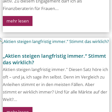
aktiv. Zu diesem Engagement darf ich als
Finanzberaterin für Frauen...
mehr lesen
„Aktien steigen langfristig immer.“ Stimmt
das wirklich?
Aktien steigen langfristig immer." Diesen Satz höre ich
oft – und ja, ich sage ihn selbst. Denn im Vergleich zu
Anleihen stimmt er in den meisten Fällen. Aber
stimmt er wirklich immer? Und für alle Märkte auf der
Welt?...
mehr lesen