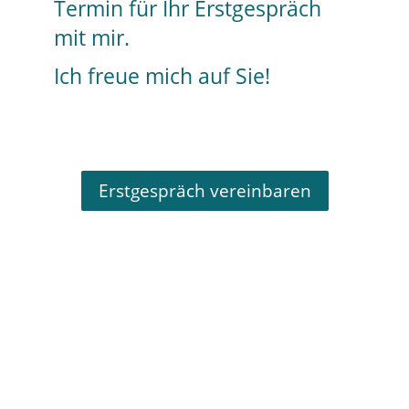
Termin für Ihr Erstgespräch
mit mir.
Ich freue mich auf Sie!
Erstgespräch vereinbaren