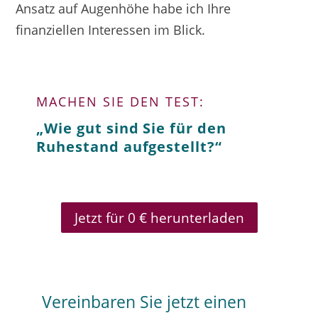
Ansatz auf Augenhöhe habe ich Ihre
finanziellen Interessen im Blick.
MACHEN SIE DEN TEST:
„Wie gut sind Sie für den
Ruhestand aufgestellt?“
Jetzt für 0 € herunterladen
Vereinbaren Sie jetzt einen