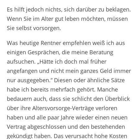
Es hilft jedoch nichts, sich darüber zu beklagen.
Wenn Sie im Alter gut leben möchten, müssen
Sie selbst vorsorgen.
Was heutige Rentner empfehlen weiß ich aus
einigen Gesprächen, die meine Beratung
aufsuchen. „Hätte ich doch mal früher
angefangen und nicht mein ganzes Geld immer
nur ausgegeben.“ Diesen oder ähnliche Sätze
habe ich bereits mehrfach gehört. Manche
bedauern auch, dass sie schlicht den Überblick
über ihre Altersvorsorge-Verträge verloren
haben und alle paar Jahre wieder einen neuen
Vertrag abgeschlossen und den bestehenden
gekündigt haben. Das verursacht hohe Kosten