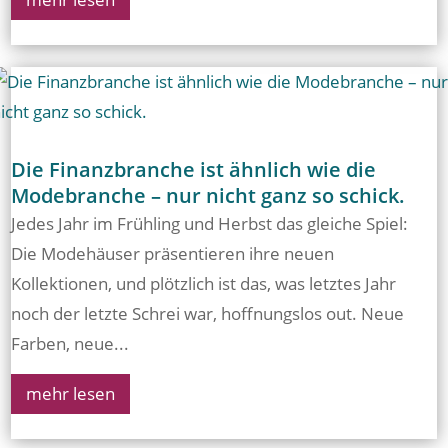
Die Finanzbranche ist ähnlich wie die
Modebranche – nur nicht ganz so schick.
Jedes Jahr im Frühling und Herbst das gleiche Spiel:
Die Modehäuser präsentieren ihre neuen
Kollektionen, und plötzlich ist das, was letztes Jahr
noch der letzte Schrei war, hoffnungslos out. Neue
Farben, neue...
mehr lesen