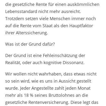
die gesetzliche Rente für einen auskömmlichen
Lebensstandard nicht mehr ausreicht.
Trotzdem setzen viele Menschen immer noch
auf die Rente vom Staat als den Hauptfaktor
ihrer Alterssicherung.
Was ist der Grund dafür?
Der Grund ist eine Fehleinschätzung der
Realität, oder auch kognitive Dissonanz.
Wir wollen nicht wahrhaben, dass etwas nicht
so sein wird, wie es uns in Aussicht gestellt
wurde. Jeder Angestellte zahlt jeden Monat
mehr als 18 % seines Bruttolohnes an die
gesetzliche Rentenversicherung. Diese legt das