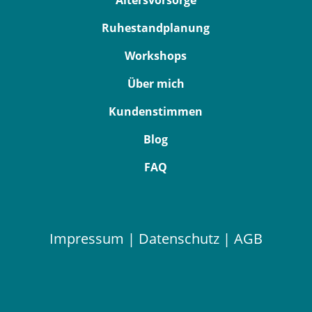
Ruhestandplanung
Workshops
Über mich
Kundenstimmen
Blog
FAQ
Impressum
|
Datenschutz
|
AGB