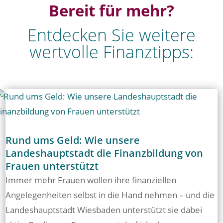
Bereit für mehr?
Entdecken Sie weitere
wertvolle Finanztipps:
Rund ums Geld: Wie unsere
Landeshauptstadt die Finanzbildung von
Frauen unterstützt
Immer mehr Frauen wollen ihre finanziellen
Angelegenheiten selbst in die Hand nehmen – und die
Landeshauptstadt Wiesbaden unterstützt sie dabei