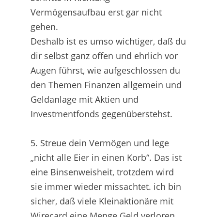
Vermögensaufbau erst gar nicht
gehen.
Deshalb ist es umso wichtiger, daß du
dir selbst ganz offen und ehrlich vor
Augen führst, wie aufgeschlossen du
den Themen Finanzen allgemein und
Geldanlage mit Aktien und
Investmentfonds gegenüberstehst.
5. Streue dein Vermögen und lege
„nicht alle Eier in einen Korb“. Das ist
eine Binsenweisheit, trotzdem wird
sie immer wieder missachtet. ich bin
sicher, daß viele Kleinaktionäre mit
Wirecard eine Menge Geld verloren