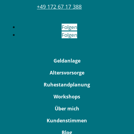
+49 172 67 17 388
Folgen
Folgen
Geldanlage
Altersvorsorge
Ruhestandplanung
Workshops
Über mich
Kundenstimmen
Blog