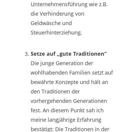
Unternehmensführung wie z.B.
die Verhinderung von
Geldwäsche und
Steuerhinterziehung.
Setze auf „gute Traditionen“
Die junge Generation der
wohlhabenden Familien setzt auf
bewährte Konzepte und hält an
den Traditionen der
vorhergehenden Generationen
fest. An diesem Punkt sah ich
meine langjährige Erfahrung
bestätigt: Die Traditionen in der