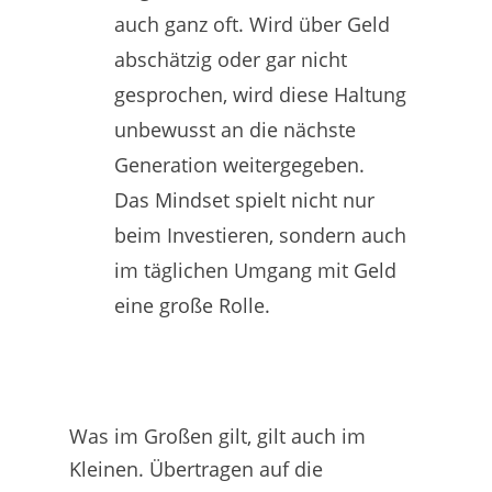
auch ganz oft. Wird über Geld
abschätzig oder gar nicht
gesprochen, wird diese Haltung
unbewusst an die nächste
Generation weitergegeben.
Das Mindset spielt nicht nur
beim Investieren, sondern auch
im täglichen Umgang mit Geld
eine große Rolle.
Was im Großen gilt, gilt auch im
Kleinen. Übertragen auf die