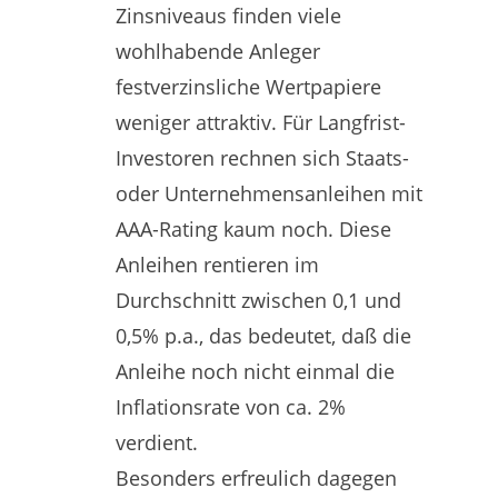
Zinsniveaus finden viele
wohlhabende Anleger
festverzinsliche Wertpapiere
weniger attraktiv. Für Langfrist-
Investoren rechnen sich Staats-
oder Unternehmensanleihen mit
AAA-Rating kaum noch. Diese
Anleihen rentieren im
Durchschnitt zwischen 0,1 und
0,5% p.a., das bedeutet, daß die
Anleihe noch nicht einmal die
Inflationsrate von ca. 2%
verdient.
Besonders erfreulich dagegen