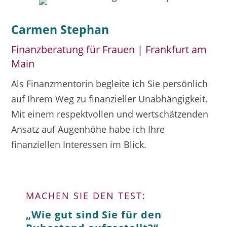
Carmen Stephan
Finanzberatung für Frauen | Frankfurt am
Main
Als Finanzmentorin begleite ich Sie persönlich
auf Ihrem Weg zu finanzieller Unabhängigkeit.
Mit einem respektvollen und wertschätzenden
Ansatz auf Augenhöhe habe ich Ihre
finanziellen Interessen im Blick.
MACHEN SIE DEN TEST:
„Wie gut sind Sie für den