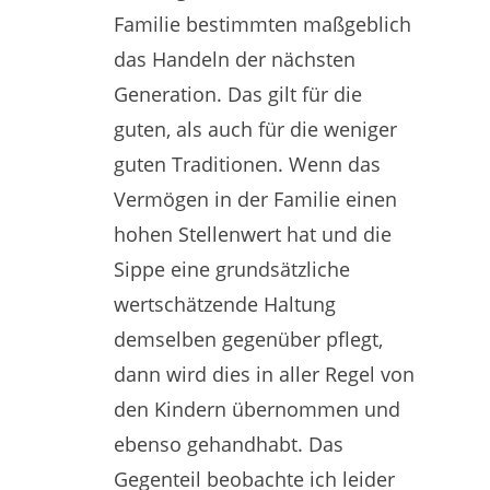
Familie bestimmten maßgeblich
das Handeln der nächsten
Generation. Das gilt für die
guten, als auch für die weniger
guten Traditionen. Wenn das
Vermögen in der Familie einen
hohen Stellenwert hat und die
Sippe eine grundsätzliche
wertschätzende Haltung
demselben gegenüber pflegt,
dann wird dies in aller Regel von
den Kindern übernommen und
ebenso gehandhabt. Das
Gegenteil beobachte ich leider