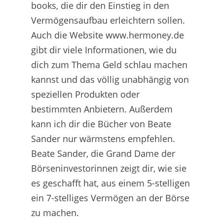
books, die dir den Einstieg in den
Vermögensaufbau erleichtern sollen.
Auch die Website www.hermoney.de
gibt dir viele Informationen, wie du
dich zum Thema Geld schlau machen
kannst und das völlig unabhängig von
speziellen Produkten oder
bestimmten Anbietern. Außerdem
kann ich dir die Bücher von Beate
Sander nur wärmstens empfehlen.
Beate Sander, die Grand Dame der
Börseninvestorinnen zeigt dir, wie sie
es geschafft hat, aus einem 5-stelligen
ein 7-stelliges Vermögen an der Börse
zu machen.