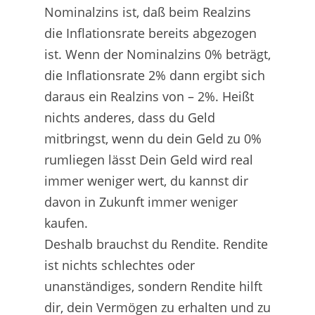
Nominalzins ist, daß beim Realzins
die Inflationsrate bereits abgezogen
ist. Wenn der Nominalzins 0% beträgt,
die Inflationsrate 2% dann ergibt sich
daraus ein Realzins von – 2%. Heißt
nichts anderes, dass du Geld
mitbringst, wenn du dein Geld zu 0%
rumliegen lässt Dein Geld wird real
immer weniger wert, du kannst dir
davon in Zukunft immer weniger
kaufen.
Deshalb brauchst du Rendite. Rendite
ist nichts schlechtes oder
unanständiges, sondern Rendite hilft
dir, dein Vermögen zu erhalten und zu