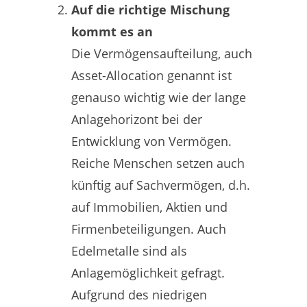
Auf die richtige Mischung
kommt es an
Die Vermögensaufteilung, auch
Asset-Allocation genannt ist
genauso wichtig wie der lange
Anlagehorizont bei der
Entwicklung von Vermögen.
Reiche Menschen setzen auch
künftig auf Sachvermögen, d.h.
auf Immobilien, Aktien und
Firmenbeteiligungen. Auch
Edelmetalle sind als
Anlagemöglichkeit gefragt.
Aufgrund des niedrigen