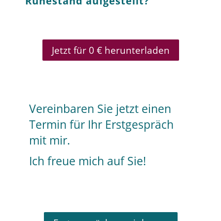
Ruhestand aufgestellt?“
Jetzt für 0 € herunterladen
Vereinbaren Sie jetzt einen
Termin für Ihr Erstgespräch
mit mir.
Ich freue mich auf Sie!