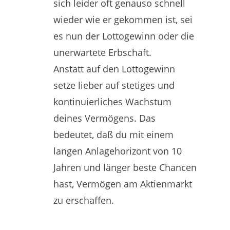
sich leider oft genauso schnell
wieder wie er gekommen ist, sei
es nun der Lottogewinn oder die
unerwartete Erbschaft.
Anstatt auf den Lottogewinn
setze lieber auf stetiges und
kontinuierliches Wachstum
deines Vermögens. Das
bedeutet, daß du mit einem
langen Anlagehorizont von 10
Jahren und länger beste Chancen
hast, Vermögen am Aktienmarkt
zu erschaffen.