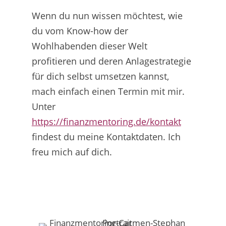
Wenn du nun wissen möchtest, wie
du vom Know-how der
Wohlhabenden dieser Welt
profitieren und deren Anlagestrategie
für dich selbst umsetzen kannst,
mach einfach einen Termin mit mir.
Unter
https://finanzmentoring.de/kontakt
findest du meine Kontaktdaten. Ich
freu mich auf dich.