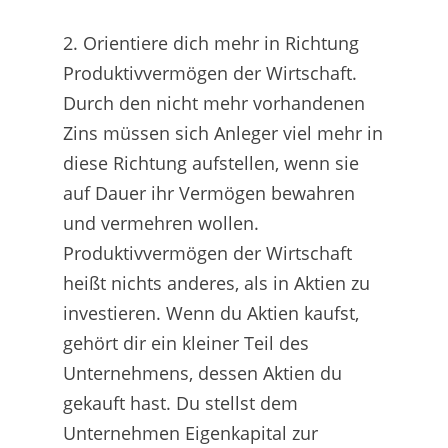
2. Orientiere dich mehr in Richtung
Produktivvermögen der Wirtschaft.
Durch den nicht mehr vorhandenen
Zins müssen sich Anleger viel mehr in
diese Richtung aufstellen, wenn sie
auf Dauer ihr Vermögen bewahren
und vermehren wollen.
Produktivvermögen der Wirtschaft
heißt nichts anderes, als in Aktien zu
investieren. Wenn du Aktien kaufst,
gehört dir ein kleiner Teil des
Unternehmens, dessen Aktien du
gekauft hast. Du stellst dem
Unternehmen Eigenkapital zur