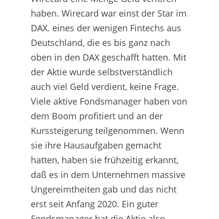
haben. Wirecard war einst der Star im
DAX. eines der wenigen Fintechs aus
Deutschland, die es bis ganz nach
oben in den DAX geschafft hatten. Mit
der Aktie wurde selbstverständlich
auch viel Geld verdient, keine Frage.
Viele aktive Fondsmanager haben von
dem Boom profitiert und an der
Kurssteigerung teilgenommen. Wenn
sie ihre Hausaufgaben gemacht
hatten, haben sie frühzeitig erkannt,
daß es in dem Unternehmen massive
Ungereimtheiten gab und das nicht
erst seit Anfang 2020. Ein guter
Fondsmanager hat die Aktie also