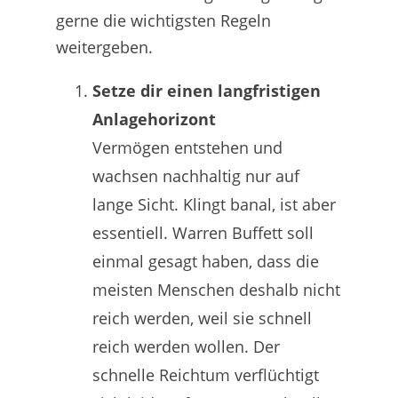
gerne die wichtigsten Regeln
weitergeben.
Setze dir einen langfristigen
Anlagehorizont
Vermögen entstehen und
wachsen nachhaltig nur auf
lange Sicht. Klingt banal, ist aber
essentiell. Warren Buffett soll
einmal gesagt haben, dass die
meisten Menschen deshalb nicht
reich werden, weil sie schnell
reich werden wollen. Der
schnelle Reichtum verflüchtigt