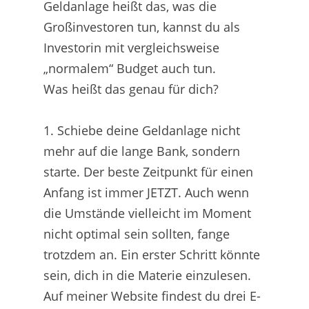
Geldanlage heißt das, was die
Großinvestoren tun, kannst du als
Investorin mit vergleichsweise
„normalem“ Budget auch tun.
Was heißt das genau für dich?
1. Schiebe deine Geldanlage nicht
mehr auf die lange Bank, sondern
starte. Der beste Zeitpunkt für einen
Anfang ist immer JETZT. Auch wenn
die Umstände vielleicht im Moment
nicht optimal sein sollten, fange
trotzdem an. Ein erster Schritt könnte
sein, dich in die Materie einzulesen.
Auf meiner Website findest du drei E-