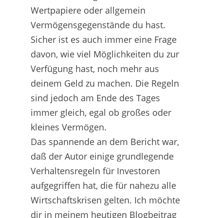
Wertpapiere oder allgemein
Vermögensgegenstände du hast.
Sicher ist es auch immer eine Frage
davon, wie viel Möglichkeiten du zur
Verfügung hast, noch mehr aus
deinem Geld zu machen. Die Regeln
sind jedoch am Ende des Tages
immer gleich, egal ob großes oder
kleines Vermögen.
Das spannende an dem Bericht war,
daß der Autor einige grundlegende
Verhaltensregeln für Investoren
aufgegriffen hat, die für nahezu alle
Wirtschaftskrisen gelten. Ich möchte
dir in meinem heutigen Blogbeitrag