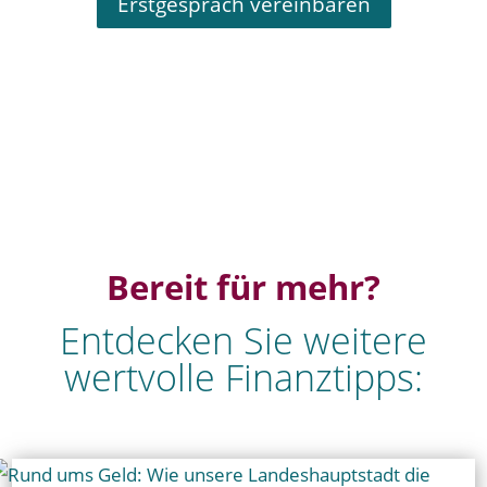
Erstgespräch vereinbaren
Bereit für mehr?
Entdecken Sie weitere
wertvolle Finanztipps: