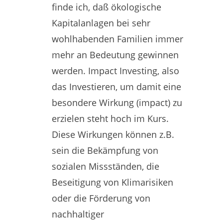
finde ich, daß ökologische
Kapitalanlagen bei sehr
wohlhabenden Familien immer
mehr an Bedeutung gewinnen
werden. Impact Investing, also
das Investieren, um damit eine
besondere Wirkung (impact) zu
erzielen steht hoch im Kurs.
Diese Wirkungen können z.B.
sein die Bekämpfung von
sozialen Missständen, die
Beseitigung von Klimarisiken
oder die Förderung von
nachhaltiger