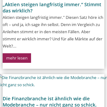
„Aktien steigen langfristig immer.“ Stimmt
das wirklich?
Aktien steigen langfristig immer." Diesen Satz höre ich
oft – und ja, ich sage ihn selbst. Denn im Vergleich zu
Anleihen stimmt er in den meisten Fällen. Aber
stimmt er wirklich immer? Und für alle Märkte auf der
Welt?...
mehr lesen
Die Finanzbranche ist ähnlich wie die
Modebranche – nur nicht ganz so schick.