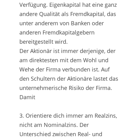
Verfügung. Eigenkapital hat eine ganz
andere Qualität als Fremdkapital, das
unter anderem von Banken oder
anderen Fremdkapitalgebern
bereitgestellt wird.
Der Aktionär ist immer derjenige, der
am direktesten mit dem Wohl und
Wehe der Firma verbunden ist. Auf
den Schultern der Aktionäre lastet das
unternehmerische Risiko der Firma.
Damit
3. Orientiere dich immer am Realzins,
nicht am Nominalzins. Der
Unterschied zwischen Real- und