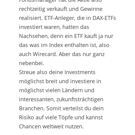
rechtzeitig verkauft und Gewinne
realisiert. ETF-Anleger, die in DAX-ETFs
investiert waren, hatten das
Nachsehen, denn ein ETF kauft ja nur
das was im Index enthalten ist, also
auch Wirecard. Aber das nur ganz
nebenbei.
Streue also deine Investments
möglichst breit und investiere in
möglichst vielen Ländern und
interessanten, zukunftsträchtigen
Branchen. Somit verteilst du dein
Risiko auf viele Töpfe und kannst
Chancen weltweit nutzen.