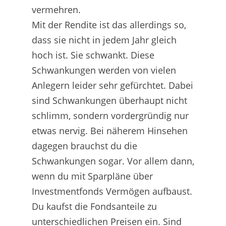
vermehren.
Mit der Rendite ist das allerdings so,
dass sie nicht in jedem Jahr gleich
hoch ist. Sie schwankt. Diese
Schwankungen werden von vielen
Anlegern leider sehr gefürchtet. Dabei
sind Schwankungen überhaupt nicht
schlimm, sondern vordergründig nur
etwas nervig. Bei näherem Hinsehen
dagegen brauchst du die
Schwankungen sogar. Vor allem dann,
wenn du mit Sparpläne über
Investmentfonds Vermögen aufbaust.
Du kaufst die Fondsanteile zu
unterschiedlichen Preisen ein. Sind