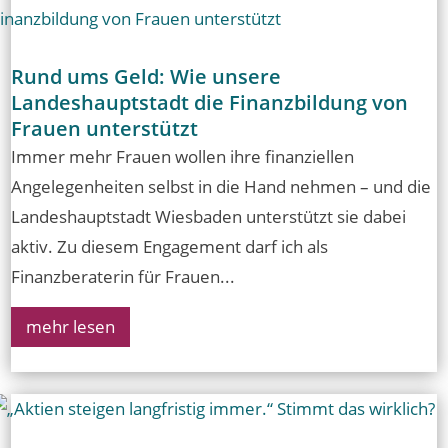
Rund ums Geld: Wie unsere
Landeshauptstadt die Finanzbildung von
Frauen unterstützt
Immer mehr Frauen wollen ihre finanziellen
Angelegenheiten selbst in die Hand nehmen – und die
Landeshauptstadt Wiesbaden unterstützt sie dabei
aktiv. Zu diesem Engagement darf ich als
Finanzberaterin für Frauen...
mehr lesen