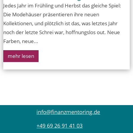
Jedes Jahr im Frühling und Herbst das gleiche Spiel:
Die Modehäuser präsentieren ihre neuen
Kollektionen, und plötzlich ist das, was letztes Jahr
noch der letzte Schrei war, hoffnungslos out. Neue
Farben, neue...
mehr lesen
info@finanzmentoring.de
+49 69 26 91 41 03