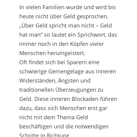
In vielen Familien wurde und wird bis
heute nicht über Geld gesprochen.
„Über Geld spricht man nicht – Geld
hat man“ so lautet ein Sprichwort, das
immer noch in den Köpfen vieler
Menschen herumgeistert.
Oft findet sich bei Sparern eine
schwierige Gemengelage aus inneren
Widerständen, Ängsten und
traditionellen Überzeugungen zu
Geld. Diese inneren Blockaden führen
dazu, dass sich Menschen erst gar
nicht mit dem Thema Geld
beschäftigen und die notwendigen
Schritte in Richtung