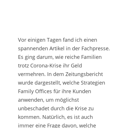
Vor einigen Tagen fand ich einen
spannenden Artikel in der Fachpresse.
Es ging darum, wie reiche Familien
trotz Corona-Krise ihr Geld
vermehren. In dem Zeitungsbericht
wurde dargestellt, welche Strategien
Family Offices für ihre Kunden
anwenden, um möglichst
unbeschadet durch die Krise zu
kommen. Natürlich, es ist auch
immer eine Frage davon, welche