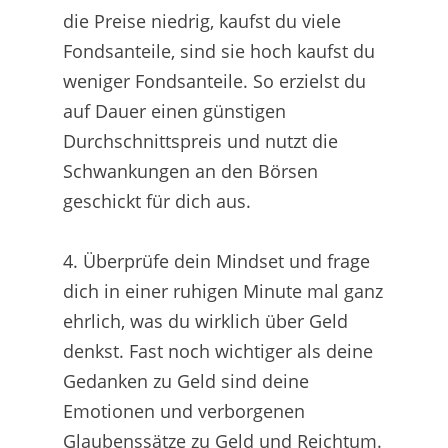
die Preise niedrig, kaufst du viele
Fondsanteile, sind sie hoch kaufst du
weniger Fondsanteile. So erzielst du
auf Dauer einen günstigen
Durchschnittspreis und nutzt die
Schwankungen an den Börsen
geschickt für dich aus.
4. Überprüfe dein Mindset und frage
dich in einer ruhigen Minute mal ganz
ehrlich, was du wirklich über Geld
denkst. Fast noch wichtiger als deine
Gedanken zu Geld sind deine
Emotionen und verborgenen
Glaubenssätze zu Geld und Reichtum.