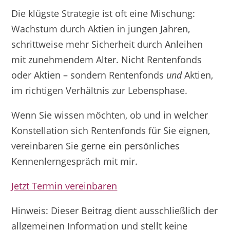
Die klügste Strategie ist oft eine Mischung:
Wachstum durch Aktien in jungen Jahren,
schrittweise mehr Sicherheit durch Anleihen
mit zunehmendem Alter. Nicht Rentenfonds
oder Aktien – sondern Rentenfonds
und
Aktien,
im richtigen Verhältnis zur Lebensphase.
Wenn Sie wissen möchten, ob und in welcher
Konstellation sich Rentenfonds für Sie eignen,
vereinbaren Sie gerne ein persönliches
Kennenlerngespräch mit mir.
Jetzt Termin vereinbaren
Hinweis: Dieser Beitrag dient ausschließlich der
allgemeinen Information und stellt keine