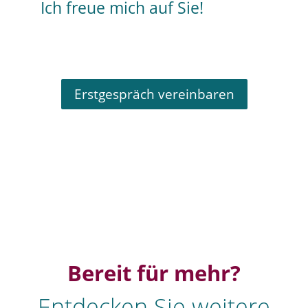
Ich freue mich auf Sie!
Erstgespräch vereinbaren
Bereit für mehr?
Entdecken Sie weitere