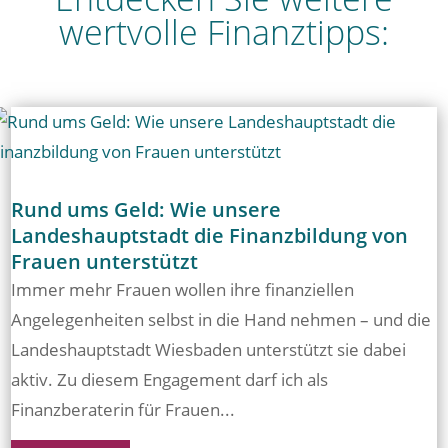
wertvolle Finanztipps:
Rund ums Geld: Wie unsere
Landeshauptstadt die Finanzbildung von
Frauen unterstützt
Immer mehr Frauen wollen ihre finanziellen
Angelegenheiten selbst in die Hand nehmen – und die
Landeshauptstadt Wiesbaden unterstützt sie dabei
aktiv. Zu diesem Engagement darf ich als
Finanzberaterin für Frauen...