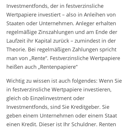
Investmentfonds, der in festverzinsliche
Wertpapiere investiert – also in Anleihen von
Staaten oder Unternehmen. Anleger erhalten
regelmäßige Zinszahlungen und am Ende der
Laufzeit ihr Kapital zurück – zumindest in der
Theorie. Bei regelmäßigen Zahlungen spricht
man von „Rente“. Festverzinsliche Wertpapiere
heißen auch „Rentenpapiere“
Wichtig zu wissen ist auch folgendes: Wenn Sie
in festverzinsliche Wertpapiere investieren,
gleich ob Einzelinvestment oder
Investmentfonds, sind Sie Kreditgeber. Sie
geben einem Unternehmen oder einem Staat
einen Kredit. Dieser ist Ihr Schuldner. Renten