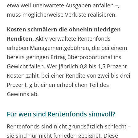
etwa weil unerwartete Ausgaben anfallen –,
muss möglicherweise Verluste realisieren.
Kosten schmälern die ohnehin niedrigen
Renditen.
Aktiv verwaltete Rentenfonds
erheben Managementgebühren, die bei einem
bereits geringen Ertrag überproportional ins
Gewicht fallen. Wer jährlich 0,8 bis 1,5 Prozent
Kosten zahlt, bei einer Rendite von zwei bis drei
Prozent, gibt einen erheblichen Teil des
Gewinns ab.
Für wen sind Rentenfonds sinnvoll?
Rentenfonds sind nicht grundsätzlich schlecht –
sie sind nur nicht für jeden geeignet. Diese