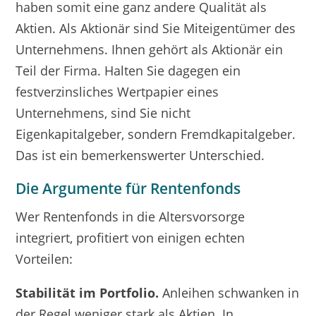
haben somit eine ganz andere Qualität als
Aktien. Als Aktionär sind Sie Miteigentümer des
Unternehmens. Ihnen gehört als Aktionär ein
Teil der Firma. Halten Sie dagegen ein
festverzinsliches Wertpapier eines
Unternehmens, sind Sie nicht
Eigenkapitalgeber, sondern Fremdkapitalgeber.
Das ist ein bemerkenswerter Unterschied.
Die Argumente für Rentenfonds
Wer Rentenfonds in die Altersvorsorge
integriert, profitiert von einigen echten
Vorteilen:
Stabilität im Portfolio.
Anleihen schwanken in
der Regel weniger stark als Aktien. In