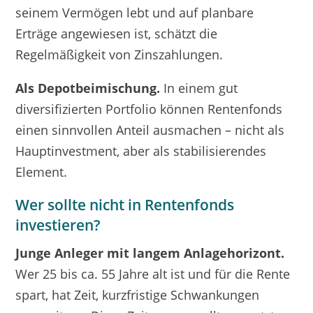
seinem Vermögen lebt und auf planbare
Erträge angewiesen ist, schätzt die
Regelmäßigkeit von Zinszahlungen.
Als Depotbeimischung.
In einem gut
diversifizierten Portfolio können Rentenfonds
einen sinnvollen Anteil ausmachen – nicht als
Hauptinvestment, aber als stabilisierendes
Element.
Wer sollte nicht in Rentenfonds
investieren?
Junge Anleger mit langem Anlagehorizont.
Wer 25 bis ca. 55 Jahre alt ist und für die Rente
spart, hat Zeit, kurzfristige Schwankungen