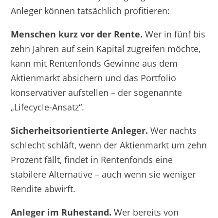
Anleger können tatsächlich profitieren:
Menschen kurz vor der Rente.
Wer in fünf bis
zehn Jahren auf sein Kapital zugreifen möchte,
kann mit Rentenfonds Gewinne aus dem
Aktienmarkt absichern und das Portfolio
konservativer aufstellen – der sogenannte
„Lifecycle-Ansatz“.
Sicherheitsorientierte Anleger.
Wer nachts
schlecht schläft, wenn der Aktienmarkt um zehn
Prozent fällt, findet in Rentenfonds eine
stabilere Alternative – auch wenn sie weniger
Rendite abwirft.
Anleger im Ruhestand.
Wer bereits von