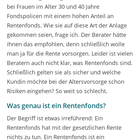
bei Frauen im Alter 30 und 40 Jahre
Fondspolicen mit einem hohen Anteil an
Rentenfonds. Wie sie auf diese Art der Anlage
gekommen seien, frage ich. Der Berater hätte
ihnen das empfohlen, denn schließlich wolle
man ja für die Rente vorsorgen. Leider ist vielen
Beratern auch nicht klar, was Rentenfonds sind.
Schließlich gelten sie als sicher und welche
Kundin möchte bei der Altersvorsorge schon
Risiken eingehen? So weit so schlecht.
Was genau ist ein Rentenfonds?
Der Begriff ist etwas irreführend: Ein
Rentenfonds hat mit der gesetzlichen Rente
nichts zu tun. Ein Rentenfonds ist ein