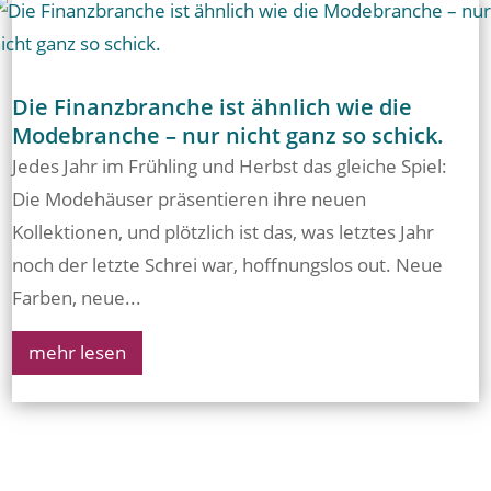
Die Finanzbranche ist ähnlich wie die
Modebranche – nur nicht ganz so schick.
Jedes Jahr im Frühling und Herbst das gleiche Spiel:
Die Modehäuser präsentieren ihre neuen
Kollektionen, und plötzlich ist das, was letztes Jahr
noch der letzte Schrei war, hoffnungslos out. Neue
Farben, neue...
mehr lesen