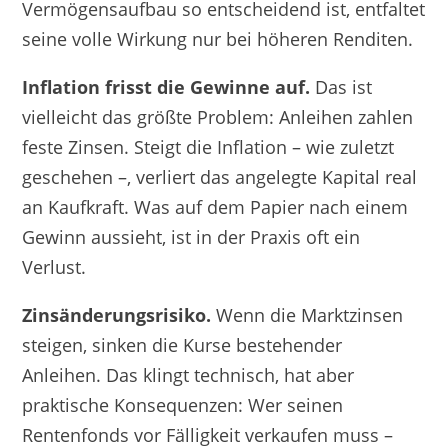
Vermögensaufbau so entscheidend ist, entfaltet
seine volle Wirkung nur bei höheren Renditen.
Inflation frisst die Gewinne auf.
Das ist
vielleicht das größte Problem: Anleihen zahlen
feste Zinsen. Steigt die Inflation – wie zuletzt
geschehen –, verliert das angelegte Kapital real
an Kaufkraft. Was auf dem Papier nach einem
Gewinn aussieht, ist in der Praxis oft ein
Verlust.
Zinsänderungsrisiko.
Wenn die Marktzinsen
steigen, sinken die Kurse bestehender
Anleihen. Das klingt technisch, hat aber
praktische Konsequenzen: Wer seinen
Rentenfonds vor Fälligkeit verkaufen muss –