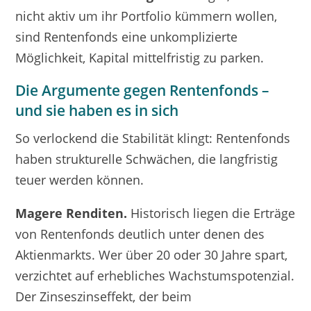
nicht aktiv um ihr Portfolio kümmern wollen,
sind Rentenfonds eine unkomplizierte
Möglichkeit, Kapital mittelfristig zu parken.
Die Argumente gegen Rentenfonds –
und sie haben es in sich
So verlockend die Stabilität klingt: Rentenfonds
haben strukturelle Schwächen, die langfristig
teuer werden können.
Magere Renditen.
Historisch liegen die Erträge
von Rentenfonds deutlich unter denen des
Aktienmarkts. Wer über 20 oder 30 Jahre spart,
verzichtet auf erhebliches Wachstumspotenzial.
Der Zinseszinseffekt, der beim