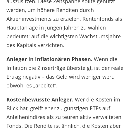
auszusitzen. Diese Zeitspanne sollte genutzt
werden, um höhere Renditen durch
Aktieninvestments zu erzielen. Rentenfonds als
Hauptanlage in jungen Jahren zu wählen
bedeutet: auf die wichtigsten Wachstumsjahre
des Kapitals verzichten.
Anleger in inflationären Phasen.
Wenn die
Inflation die Zinserträge übersteigt, ist der reale
Ertrag negativ – das Geld wird weniger wert,
obwohl es „arbeitet“.
Kostenbewusste Anleger.
Wer die Kosten im
Blick hat, greift eher zu günstigen ETFs auf
Anleihenindizes als zu teuren aktiv verwalteten
Fonds. Die Rendite ist ähnlich, die Kosten aber