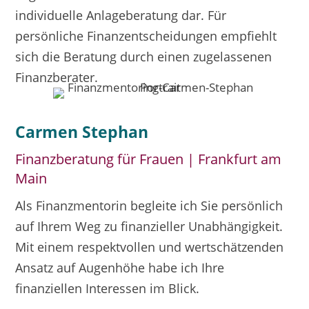
individuelle Anlageberatung dar. Für
persönliche Finanzentscheidungen empfiehlt
sich die Beratung durch einen zugelassenen
Finanzberater.
Carmen Stephan
Finanzberatung für Frauen | Frankfurt am
Main
Als Finanzmentorin begleite ich Sie persönlich
auf Ihrem Weg zu finanzieller Unabhängigkeit.
Mit einem respektvollen und wertschätzenden
Ansatz auf Augenhöhe habe ich Ihre
finanziellen Interessen im Blick.