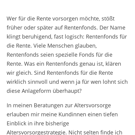
Wer für die Rente vorsorgen möchte, stößt
früher oder später auf Rentenfonds. Der Name
klingt beruhigend, fast logisch: Rentenfonds für
die Rente. Viele Menschen glauben,
Rentenfonds seien spezielle Fonds für die
Rente. Was ein Rentenfonds genau ist, klären
wir gleich. Sind Rentenfonds für die Rente
wirklich sinnvoll und wenn ja für wen lohnt sich
diese Anlageform überhaupt?
In meinen Beratungen zur Altersvorsorge
erlauben mir meine Kundinnen einen tiefen
Einblick in ihre bisherige
Altersvorsorgestrategie. Nicht selten finde ich