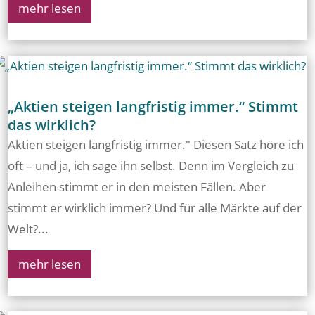
mehr lesen
„Aktien steigen langfristig immer.“ Stimmt
das wirklich?
Aktien steigen langfristig immer." Diesen Satz höre ich
oft – und ja, ich sage ihn selbst. Denn im Vergleich zu
Anleihen stimmt er in den meisten Fällen. Aber
stimmt er wirklich immer? Und für alle Märkte auf der
Welt?...
mehr lesen