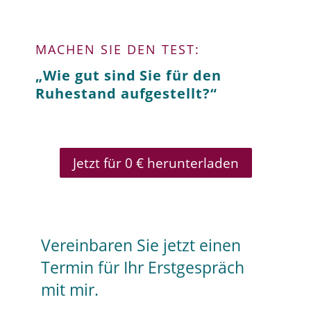
MACHEN SIE DEN TEST:
„Wie gut sind Sie für den
Ruhestand aufgestellt?“
Jetzt für 0 € herunterladen
Vereinbaren Sie jetzt einen
Termin für Ihr Erstgespräch
mit mir.