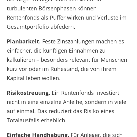
turbulenten Börsenphasen können
Rentenfonds als Puffer wirken und Verluste im
Gesamtportfolio abfedern.
Planbarkeit.
Feste Zinszahlungen machen es
einfacher, die künftigen Einnahmen zu
kalkulieren – besonders relevant für Menschen
kurz vor oder im Ruhestand, die von ihrem
Kapital leben wollen.
Risikostreuung.
Ein Rentenfonds investiert
nicht in eine einzelne Anleihe, sondern in viele
auf einmal. Das reduziert das Risiko eines
Totalausfalls erheblich.
Einfache Handhabung.
Für Anleger, die sich