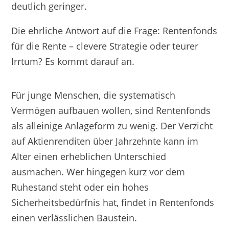
deutlich geringer.
Die ehrliche Antwort auf die Frage: Rentenfonds
für die Rente – clevere Strategie oder teurer
Irrtum? Es kommt darauf an.
Für junge Menschen, die systematisch
Vermögen aufbauen wollen, sind Rentenfonds
als alleinige Anlageform zu wenig. Der Verzicht
auf Aktienrenditen über Jahrzehnte kann im
Alter einen erheblichen Unterschied
ausmachen. Wer hingegen kurz vor dem
Ruhestand steht oder ein hohes
Sicherheitsbedürfnis hat, findet in Rentenfonds
einen verlässlichen Baustein.