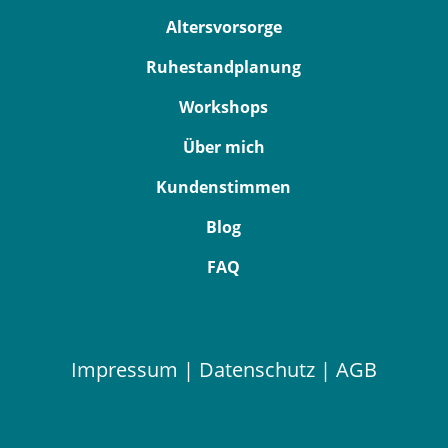
Altersvorsorge
Ruhestandplanung
Workshops
Über mich
Kundenstimmen
Blog
FAQ
Impressum
|
Datenschutz
|
AGB