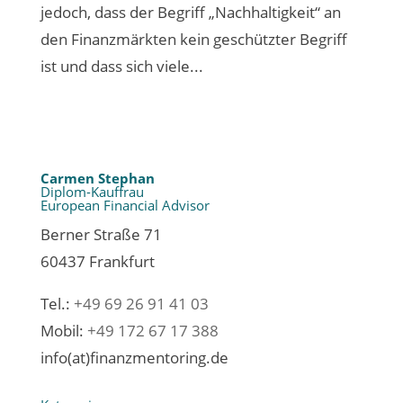
jedoch, dass der Begriff „Nachhaltigkeit“ an
den Finanzmärkten kein geschützter Begriff
ist und dass sich viele...
Carmen Stephan
Diplom-Kauffrau
European Financial Advisor
Berner Straße 71
60437 Frankfurt
Tel.:
+49 69 26 91 41 03
Mobil:
+49 172 67 17 388
info(at)finanzmentoring.de