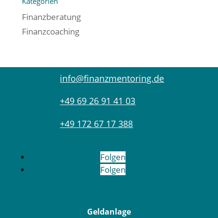
Kategorien
Finanzberatung
Finanzcoaching
info@finanzmentoring.de
+49 69 26 91 41 03
+49 172 67 17 388
Folgen
Folgen
Geldanlage