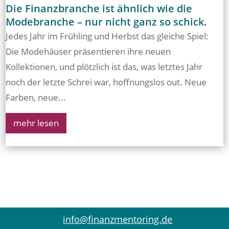
Die Finanzbranche ist ähnlich wie die
Modebranche – nur nicht ganz so schick.
Jedes Jahr im Frühling und Herbst das gleiche Spiel:
Die Modehäuser präsentieren ihre neuen
Kollektionen, und plötzlich ist das, was letztes Jahr
noch der letzte Schrei war, hoffnungslos out. Neue
Farben, neue...
mehr lesen
info@finanzmentoring.de