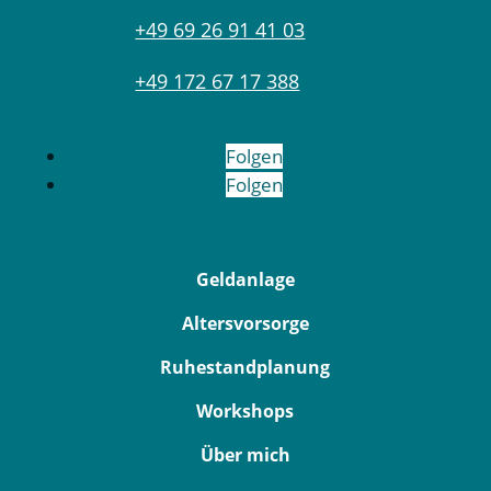
+49 69 26 91 41 03
+49 172 67 17 388
Folgen
Folgen
Geldanlage
Altersvorsorge
Ruhestandplanung
Workshops
Über mich