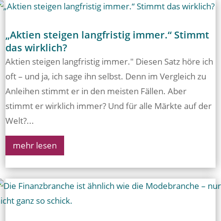
„Aktien steigen langfristig immer.“ Stimmt
das wirklich?
Aktien steigen langfristig immer." Diesen Satz höre ich
oft – und ja, ich sage ihn selbst. Denn im Vergleich zu
Anleihen stimmt er in den meisten Fällen. Aber
stimmt er wirklich immer? Und für alle Märkte auf der
Welt?...
mehr lesen