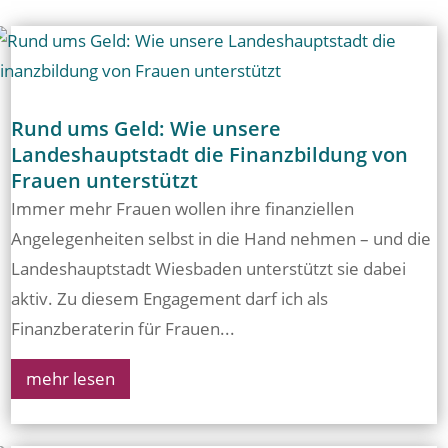
Rund ums Geld: Wie unsere
Landeshauptstadt die Finanzbildung von
Frauen unterstützt
Immer mehr Frauen wollen ihre finanziellen
Angelegenheiten selbst in die Hand nehmen – und die
Landeshauptstadt Wiesbaden unterstützt sie dabei
aktiv. Zu diesem Engagement darf ich als
Finanzberaterin für Frauen...
mehr lesen