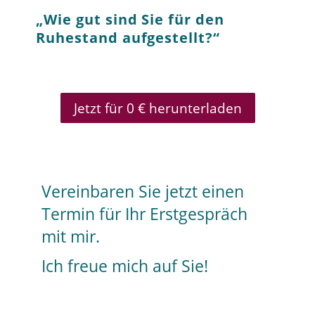
„Wie gut sind Sie für den
Ruhestand aufgestellt?“
Jetzt für 0 € herunterladen
Vereinbaren Sie jetzt einen
Termin für Ihr Erstgespräch
mit mir.
Ich freue mich auf Sie!