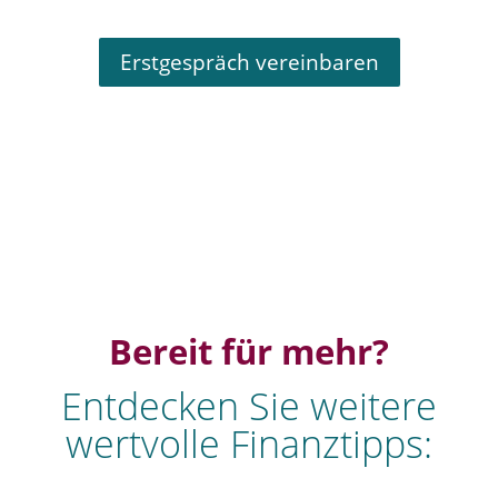
Erstgespräch vereinbaren
Bereit für mehr?
Entdecken Sie weitere
wertvolle Finanztipps: