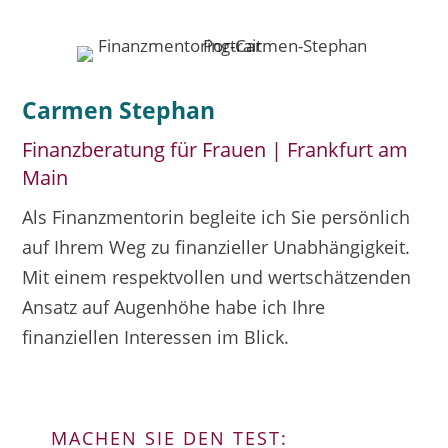
Carmen Stephan
Finanzberatung für Frauen | Frankfurt am
Main
Als Finanzmentorin begleite ich Sie persönlich
auf Ihrem Weg zu finanzieller Unabhängigkeit.
Mit einem respektvollen und wertschätzenden
Ansatz auf Augenhöhe habe ich Ihre
finanziellen Interessen im Blick.
MACHEN SIE DEN TEST: