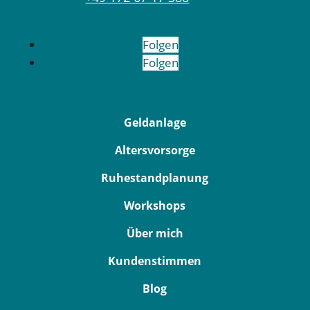
Folgen
Folgen
Geldanlage
Altersvorsorge
Ruhestandplanung
Workshops
Über mich
Kundenstimmen
Blog