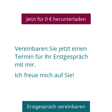
Jetzt für 0 € herunterladen
Vereinbaren Sie jetzt einen
Termin für Ihr Erstgespräch
mit mir.
Ich freue mich auf Sie!
Erstgespräch vereinbaren