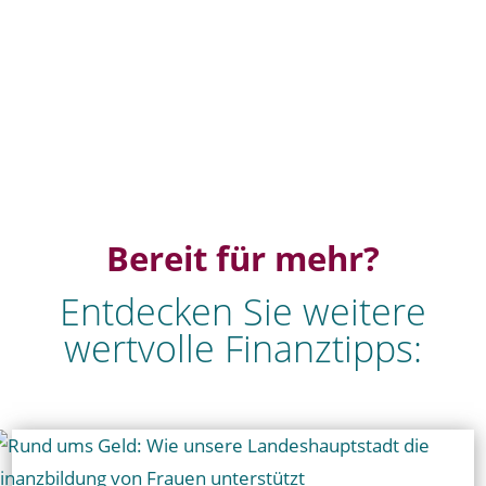
Bereit für mehr?
Entdecken Sie weitere
wertvolle Finanztipps: