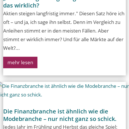
das wirklich?
Aktien steigen langfristig immer." Diesen Satz höre ich
oft – und ja, ich sage ihn selbst. Denn im Vergleich zu
Anleihen stimmt er in den meisten Fällen. Aber
stimmt er wirklich immer? Und für alle Märkte auf der
Welt?...
mehr lesen
Die Finanzbranche ist ähnlich wie die
Modebranche – nur nicht ganz so schick.
Jedes Jahr im Frühling und Herbst das gleiche Spiel: