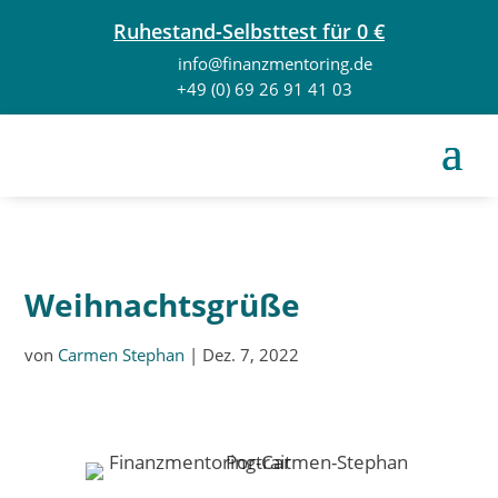
Ruhestand-Selbsttest für 0 €
info@finanzmentoring.de
+49 (0) 69 26 91 41 03
Weihnachtsgrüße
von
Carmen Stephan
|
Dez. 7, 2022