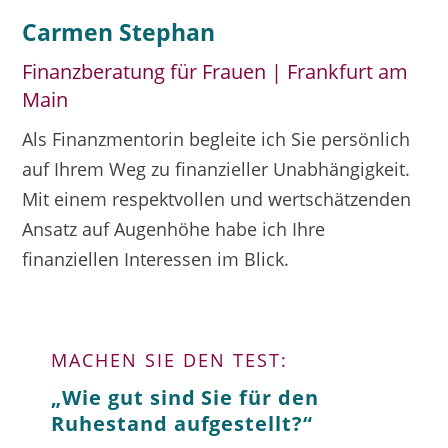
Carmen Stephan
Finanzberatung für Frauen | Frankfurt am
Main
Als Finanzmentorin begleite ich Sie persönlich
auf Ihrem Weg zu finanzieller Unabhängigkeit.
Mit einem respektvollen und wertschätzenden
Ansatz auf Augenhöhe habe ich Ihre
finanziellen Interessen im Blick.
MACHEN SIE DEN TEST:
„Wie gut sind Sie für den
Ruhestand aufgestellt?“