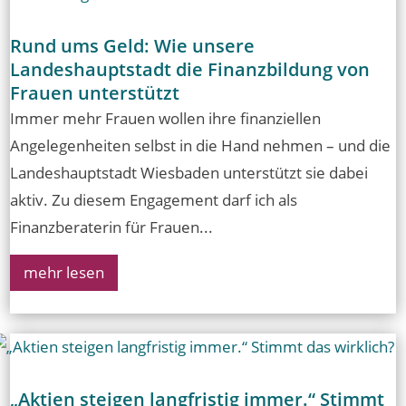
Rund ums Geld: Wie unsere
Landeshauptstadt die Finanzbildung von
Frauen unterstützt
Immer mehr Frauen wollen ihre finanziellen
Angelegenheiten selbst in die Hand nehmen – und die
Landeshauptstadt Wiesbaden unterstützt sie dabei
aktiv. Zu diesem Engagement darf ich als
Finanzberaterin für Frauen...
mehr lesen
„Aktien steigen langfristig immer.“ Stimmt