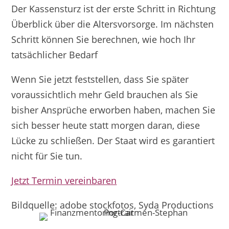
Der Kassensturz ist der erste Schritt in Richtung
Überblick über die Altersvorsorge. Im nächsten
Schritt können Sie berechnen, wie hoch Ihr
tatsächlicher Bedarf
Wenn Sie jetzt feststellen, dass Sie später
voraussichtlich mehr Geld brauchen als Sie
bisher Ansprüche erworben haben, machen Sie
sich besser heute statt morgen daran, diese
Lücke zu schließen. Der Staat wird es garantiert
nicht für Sie tun.
Jetzt Termin vereinbaren
Bildquelle: adobe stockfotos, Syda Productions