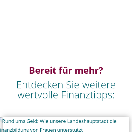
Bereit für mehr?
Entdecken Sie weitere
wertvolle Finanztipps: