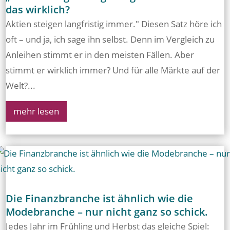
das wirklich?
Aktien steigen langfristig immer." Diesen Satz höre ich
oft – und ja, ich sage ihn selbst. Denn im Vergleich zu
Anleihen stimmt er in den meisten Fällen. Aber
stimmt er wirklich immer? Und für alle Märkte auf der
Welt?...
mehr lesen
Die Finanzbranche ist ähnlich wie die
Modebranche – nur nicht ganz so schick.
Jedes Jahr im Frühling und Herbst das gleiche Spiel: