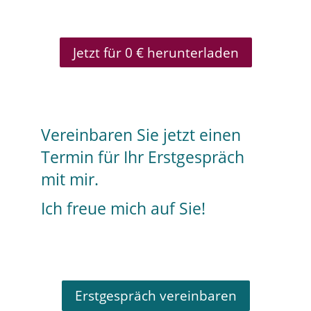
Jetzt für 0 € herunterladen
Vereinbaren Sie jetzt einen
Termin für Ihr Erstgespräch
mit mir.
Ich freue mich auf Sie!
Erstgespräch vereinbaren