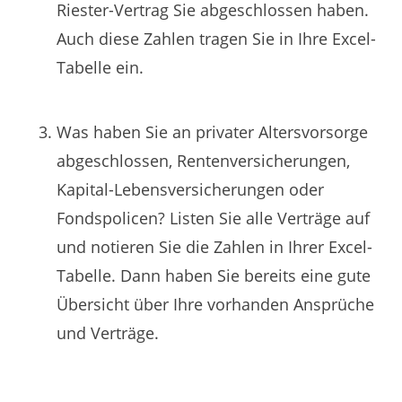
Riester-Vertrag Sie abgeschlossen haben.
Auch diese Zahlen tragen Sie in Ihre Excel-
Tabelle ein.
Was haben Sie an privater Altersvorsorge
abgeschlossen, Rentenversicherungen,
Kapital-Lebensversicherungen oder
Fondspolicen? Listen Sie alle Verträge auf
und notieren Sie die Zahlen in Ihrer Excel-
Tabelle. Dann haben Sie bereits eine gute
Übersicht über Ihre vorhanden Ansprüche
und Verträge.