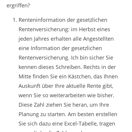
ergriffen?
Renteninformation der gesetzlichen
Rentenversicherung: im Herbst eines
jeden Jahres erhalten alle Angestellten
eine Information der gesetzlichen
Rentenversicherung. Ich bin sicher Sie
kennen dieses Schreiben. Rechts in der
Mitte finden Sie ein Kästchen, das Ihnen
Auskunft über Ihre aktuelle Rente gibt,
wenn Sie so weiterarbeiten wie bisher.
Diese Zahl ziehen Sie heran, um Ihre
Planung zu starten. Am besten erstellen
Sie sich dazu eine Excel-Tabelle, tragen