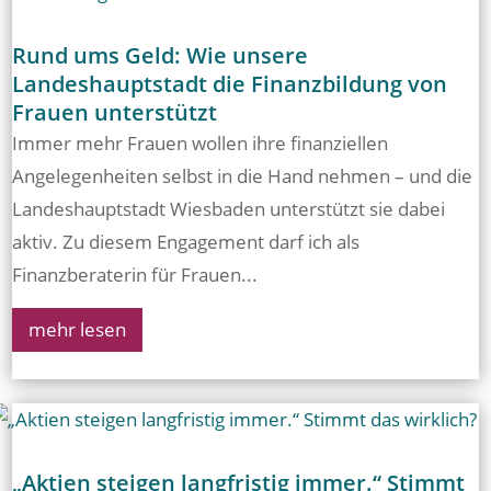
Rund ums Geld: Wie unsere
Landeshauptstadt die Finanzbildung von
Frauen unterstützt
Immer mehr Frauen wollen ihre finanziellen
Angelegenheiten selbst in die Hand nehmen – und die
Landeshauptstadt Wiesbaden unterstützt sie dabei
aktiv. Zu diesem Engagement darf ich als
Finanzberaterin für Frauen...
mehr lesen
„Aktien steigen langfristig immer.“ Stimmt