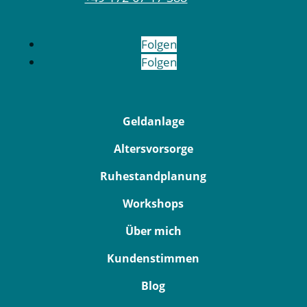
Folgen
Folgen
Geldanlage
Altersvorsorge
Ruhestandplanung
Workshops
Über mich
Kundenstimmen
Blog