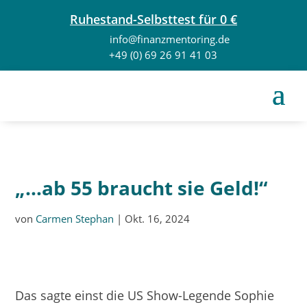
Ruhestand-Selbsttest für 0 €
info@finanzmentoring.de
+49 (0) 69 26 91 41 03
„…ab 55 braucht sie Geld!“
von
Carmen Stephan
|
Okt. 16, 2024
Das sagte einst die US Show-Legende Sophie