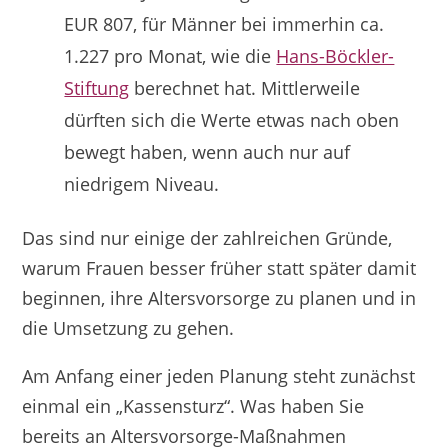
EUR 807, für Männer bei immerhin ca.
1.227 pro Monat, wie die
Hans-Böckler-
Stiftung
berechnet hat. Mittlerweile
dürften sich die Werte etwas nach oben
bewegt haben, wenn auch nur auf
niedrigem Niveau.
Das sind nur einige der zahlreichen Gründe,
warum Frauen besser früher statt später damit
beginnen, ihre Altersvorsorge zu planen und in
die Umsetzung zu gehen.
Am Anfang einer jeden Planung steht zunächst
einmal ein „Kassensturz“. Was haben Sie
bereits an Altersvorsorge-Maßnahmen