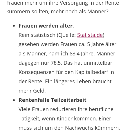
Frauen mehr um ihre Versorgung in der Rente
kümmern sollten, mehr noch als Männer?
Frauen werden älter
.
Rein statistisch (Quelle:
Statista.de
)
gesehen werden Frauen ca. 5 Jahre älter
als Männer, nämlich 83,4 Jahre. Männer
dagegen nur 78,5. Das hat unmittelbar
Konsequenzen für den Kapitalbedarf in
der Rente. Ein längeres Leben braucht
mehr Geld.
Rentenfalle Teilzeitarbeit
Viele Frauen reduzieren ihre berufliche
Tätigkeit, wenn Kinder kommen. Einer
muss sich um den Nachwuchs kümmern,