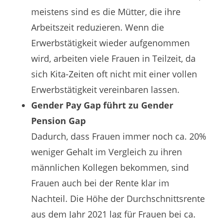
meistens sind es die Mütter, die ihre
Arbeitszeit reduzieren. Wenn die
Erwerbstätigkeit wieder aufgenommen
wird, arbeiten viele Frauen in Teilzeit, da
sich Kita-Zeiten oft nicht mit einer vollen
Erwerbstätigkeit vereinbaren lassen.
Gender Pay Gap führt zu Gender
Pension Gap
Dadurch, dass Frauen immer noch ca. 20%
weniger Gehalt im Vergleich zu ihren
männlichen Kollegen bekommen, sind
Frauen auch bei der Rente klar im
Nachteil. Die Höhe der Durchschnittsrente
aus dem Jahr 2021 lag für Frauen bei ca.