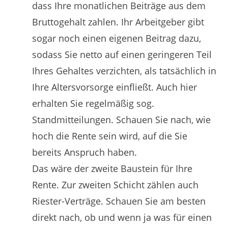
dass Ihre monatlichen Beiträge aus dem
Bruttogehalt zahlen. Ihr Arbeitgeber gibt
sogar noch einen eigenen Beitrag dazu,
sodass Sie netto auf einen geringeren Teil
Ihres Gehaltes verzichten, als tatsächlich in
Ihre Altersvorsorge einfließt. Auch hier
erhalten Sie regelmäßig sog.
Standmitteilungen. Schauen Sie nach, wie
hoch die Rente sein wird, auf die Sie
bereits Anspruch haben.
Das wäre der zweite Baustein für Ihre
Rente. Zur zweiten Schicht zählen auch
Riester-Verträge. Schauen Sie am besten
direkt nach, ob und wenn ja was für einen