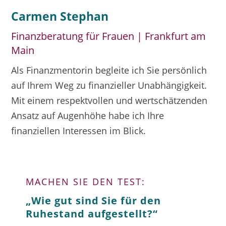
Carmen Stephan
Finanzberatung für Frauen | Frankfurt am
Main
Als Finanzmentorin begleite ich Sie persönlich
auf Ihrem Weg zu finanzieller Unabhängigkeit.
Mit einem respektvollen und wertschätzenden
Ansatz auf Augenhöhe habe ich Ihre
finanziellen Interessen im Blick.
MACHEN SIE DEN TEST:
„Wie gut sind Sie für den
Ruhestand aufgestellt?“