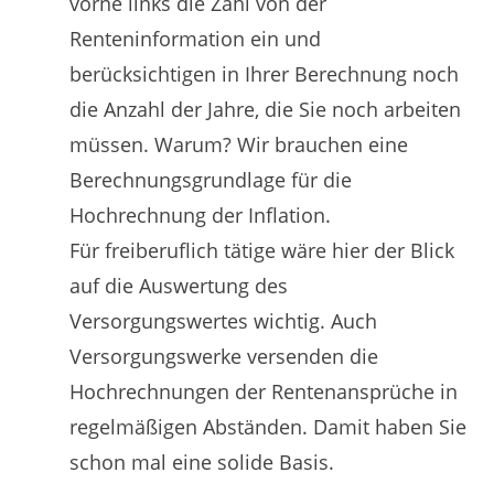
vorne links die Zahl von der
Renteninformation ein und
berücksichtigen in Ihrer Berechnung noch
die Anzahl der Jahre, die Sie noch arbeiten
müssen. Warum? Wir brauchen eine
Berechnungsgrundlage für die
Hochrechnung der Inflation.
Für freiberuflich tätige wäre hier der Blick
auf die Auswertung des
Versorgungswertes wichtig. Auch
Versorgungswerke versenden die
Hochrechnungen der Rentenansprüche in
regelmäßigen Abständen. Damit haben Sie
schon mal eine solide Basis.