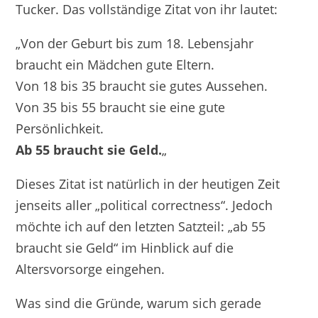
Tucker. Das vollständige Zitat von ihr lautet:
„Von der Geburt bis zum 18. Lebensjahr
braucht ein Mädchen gute Eltern.
Von 18 bis 35 braucht sie gutes Aussehen.
Von 35 bis 55 braucht sie eine gute
Persönlichkeit.
Ab 55 braucht sie Geld.
„
Dieses Zitat ist natürlich in der heutigen Zeit
jenseits aller „political correctness“. Jedoch
möchte ich auf den letzten Satzteil: „ab 55
braucht sie Geld“ im Hinblick auf die
Altersvorsorge eingehen.
Was sind die Gründe, warum sich gerade