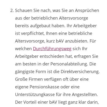
Schauen Sie nach, was Sie an Ansprüchen
aus der betrieblichen Altersvorsorge
bereits aufgebaut haben. Ihr Arbeitgeber
ist verpflichtet, Ihnen eine betriebliche
Altersvorsorge, kurz bAV anzubieten. Für
welchen
Durchführungsweg
sich Ihr
Arbeitgeber entschieden hat, erfragen Sie
am besten in der Personalabteilung. Die
gängigste Form ist die Direktversicherung.
Große Firmen verfügen oft über eine
eigene Pensionskasse oder eine
Unterstützungkasse für ihre Angestellten.
Der Vorteil einer bAV liegt ganz klar darin,