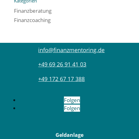
Kategorien
Finanzberatung
Finanzcoaching
info@finanzmentoring.de
+49 69 26 91 41 03
+49 172 67 17 388
Folgen
Folgen
Geldanlage