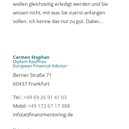
wollen gleichzeitig erledigt werden und Sie
wissen nicht, mit was Sie zuerst anfangen
sollen. Ich kenne das nur zu gut. Dabei...
Carmen Stephan
Diplom-Kauffrau
European Financial Advisor
Berner Straße 71
60437 Frankfurt
Tel.:
+49 69 26 91 41 03
Mobil:
+49 172 67 17 388
info(at)finanzmentoring.de