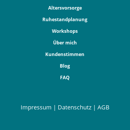
Altersvorsorge
Ruhestandplanung
Workshops
Über mich
Kundenstimmen
Blog
FAQ
Impressum
|
Datenschutz
|
AGB