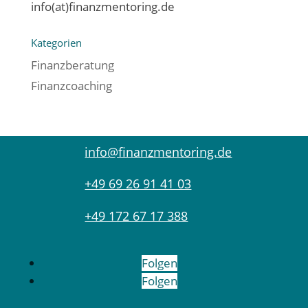
info(at)finanzmentoring.de
Kategorien
Finanzberatung
Finanzcoaching
info@finanzmentoring.de
+49 69 26 91 41 03
+49 172 67 17 388
Folgen
Folgen