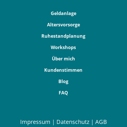
Geldanlage
Altersvorsorge
Ruhestandplanung
Workshops
Über mich
Kundenstimmen
Blog
FAQ
Impressum
|
Datenschutz
|
AGB