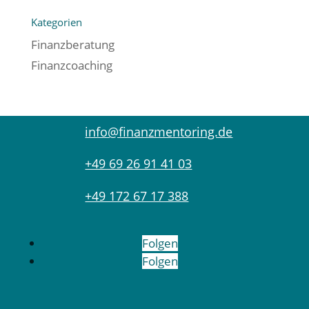
Kategorien
Finanzberatung
Finanzcoaching
info@finanzmentoring.de
+49 69 26 91 41 03
+49 172 67 17 388
Folgen
Folgen