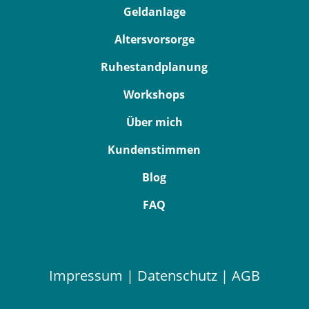
Geldanlage
Altersvorsorge
Ruhestandplanung
Workshops
Über mich
Kundenstimmen
Blog
FAQ
Impressum
|
Datenschutz
|
AGB