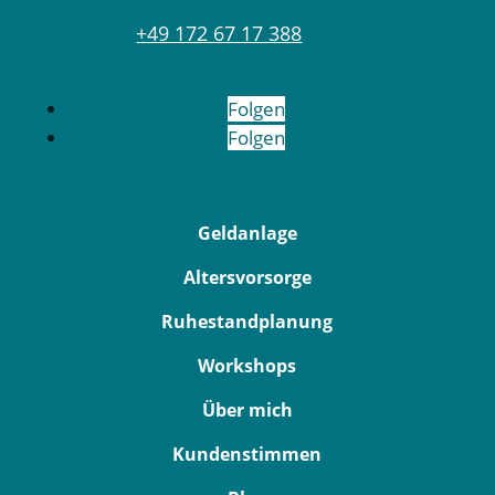
+49 172 67 17 388
Folgen
Folgen
Geldanlage
Altersvorsorge
Ruhestandplanung
Workshops
Über mich
Kundenstimmen