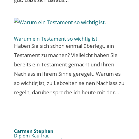
Warum ein Testament so wichtig ist.
Haben Sie sich schon einmal überlegt, ein
Testament zu machen? Vielleicht haben Sie
bereits ein Testament gemacht und Ihren
Nachlass in Ihrem Sinne geregelt. Warum es
so wichtig ist, zu Lebzeiten seinen Nachlass zu
regeln, darüber spreche ich heute mit der...
Carmen Stephan
Diplom-Kauffrau