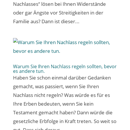
Nachlasses“ lösen bei Ihnen Widerstände
oder gar Ängste vor Streitigkeiten in der
Familie aus? Dann ist dieser...
Warum Sie Ihren Nachlass regeln sollten, bevor
es andere tun.
Haben Sie schon einmal darüber Gedanken
gemacht, was passiert, wenn Sie Ihren
Nachlass nicht regeln? Was würde es für es
Ihre Erben bedeuten, wenn Sie kein
Testament gemacht haben? Dann würde die
gesetzliche Erbfolge in Kraft treten. So weit so
gut. Dass sich daraus...