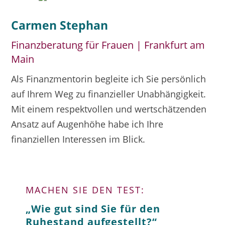
Carmen Stephan
Finanzberatung für Frauen | Frankfurt am
Main
Als Finanzmentorin begleite ich Sie persönlich
auf Ihrem Weg zu finanzieller Unabhängigkeit.
Mit einem respektvollen und wertschätzenden
Ansatz auf Augenhöhe habe ich Ihre
finanziellen Interessen im Blick.
MACHEN SIE DEN TEST:
„Wie gut sind Sie für den
Ruhestand aufgestellt?“