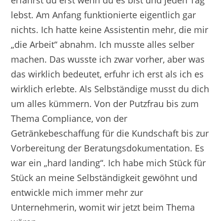
erfährst du erst wenn du es bist und jeden Tag
lebst. Am Anfang funktionierte eigentlich gar
nichts. Ich hatte keine Assistentin mehr, die mir
„die Arbeit“ abnahm. Ich musste alles selber
machen. Das wusste ich zwar vorher, aber was
das wirklich bedeutet, erfuhr ich erst als ich es
wirklich erlebte. Als Selbständige musst du dich
um alles kümmern. Von der Putzfrau bis zum
Thema Compliance, von der
Getränkebeschaffung für die Kundschaft bis zur
Vorbereitung der Beratungsdokumentation. Es
war ein „hard landing“. Ich habe mich Stück für
Stück an meine Selbständigkeit gewöhnt und
entwickle mich immer mehr zur
Unternehmerin, womit wir jetzt beim Thema