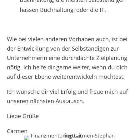
hassen Buchhaltung, oder die IT.
Wie bei vielen anderen Vorhaben auch, ist bei
der Entwicklung von der Selbständigen zur
Unternehmerin eine durchdachte Zielplanung
nötig. Ich helfe dir gerne weiter, wenn du dich
auf dieser Ebene weiterentwickeln möchtest.
Ich wünsche dir viel Erfolg und freue mich auf
unseren nächsten Austausch.
Liebe Grüße
Carmen