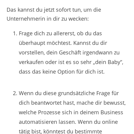
Das kannst du jetzt sofort tun, um die
Unternehmerin in dir zu wecken:
Frage dich zu allererst, ob du das
überhaupt möchtest. Kannst du dir
vorstellen, dein Geschäft irgendwann zu
verkaufen oder ist es so sehr „dein Baby“,
dass das keine Option für dich ist.
Wenn du diese grundsätzliche Frage für
dich beantwortet hast, mache dir bewusst,
welche Prozesse sich in deinem Business
automatisieren lassen. Wenn du online
tätig bist, könntest du bestimmte