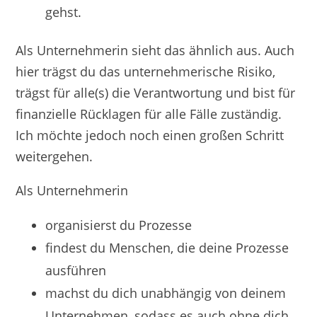
gehst.
Als Unternehmerin sieht das ähnlich aus. Auch
hier trägst du das unternehmerische Risiko,
trägst für alle(s) die Verantwortung und bist für
finanzielle Rücklagen für alle Fälle zuständig.
Ich möchte jedoch noch einen großen Schritt
weitergehen.
Als Unternehmerin
organisierst du Prozesse
findest du Menschen, die deine Prozesse
ausführen
machst du dich unabhängig von deinem
Unternehmen, sodass es auch ohne dich