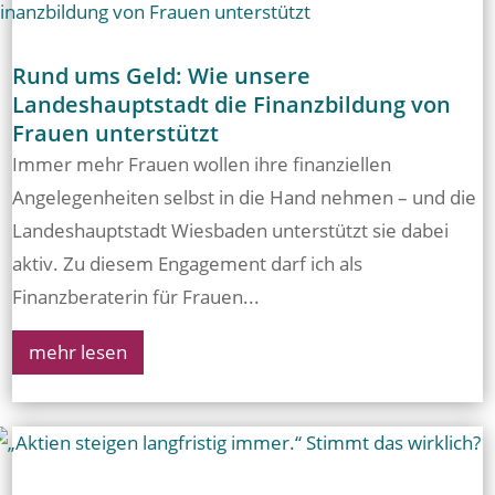
Rund ums Geld: Wie unsere
Landeshauptstadt die Finanzbildung von
Frauen unterstützt
Immer mehr Frauen wollen ihre finanziellen
Angelegenheiten selbst in die Hand nehmen – und die
Landeshauptstadt Wiesbaden unterstützt sie dabei
aktiv. Zu diesem Engagement darf ich als
Finanzberaterin für Frauen...
mehr lesen