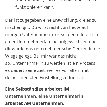
funktionieren kann.
Das ist zugegeben eine Entwicklung, die es zu
machen gilt. Du wirst nicht von heute auf
morgen Unternehmerin, es sei denn du bist in
einer Unternehmerfamilie aufgewachsen und
dir wurde das unternehmerische Denken in die
Wiege gelegt. Bei mir war das nicht
so. Unternehmerin zu werden ist ein Prozess,
es dauert seine Zeit, weil es vor allem mit
deiner mentalen Einstellung zu tun hat.
Eine Selbständige arbeitet IM
Unternehmen, eine Unternehmerin
arbeitet AM Unternehmen.