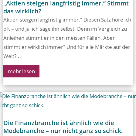
„Aktien steigen langfristig immer.“ Stimmt
das wirklich?
Aktien steigen langfristig immer." Diesen Satz höre ich
oft – und ja, ich sage ihn selbst. Denn im Vergleich zu
Anleihen stimmt er in den meisten Fällen. Aber
stimmt er wirklich immer? Und für alle Märkte auf der
Welt?...
mehr lesen
Die Finanzbranche ist ähnlich wie die
Modebranche – nur nicht ganz so schick.