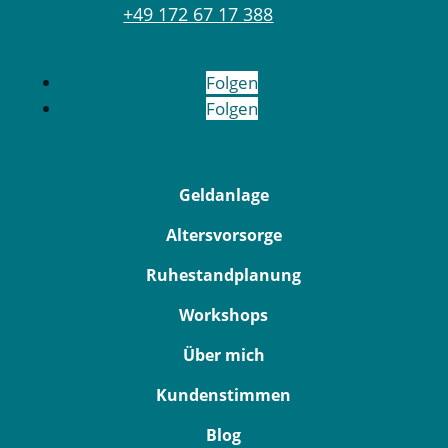
+49 172 67 17 388
Folgen
Folgen
Geldanlage
Altersvorsorge
Ruhestandplanung
Workshops
Über mich
Kundenstimmen
Blog