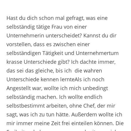
Hast du dich schon mal gefragt, was eine
selbständig tätige Frau von einer
Unternehmerin unterscheidet? Kannst du dir
vorstellen, dass es zwischen einer
selbständigen Tätigkeit und Unternehmertum
krasse Unterschiede gibt? Ich dachte immer,
das sei das gleiche, bis ich die wahren
Unterschiede kennen lernteAls ich noch
Angestellt war, wollte ich mich unbedingt
selbständig machen. Ich wollte endlich
selbstbestimmt arbeiten, ohne Chef, der mir
sagt, was ich zu tun hätte. Außerdem wollte ich
mir immer meine Zeit frei einteilen können. Die