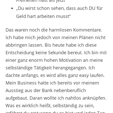
Freiheiten hast als jetzt“
„Du wirst schon sehen, dass auch DU für
Geld hart arbeiten musst“
Das waren noch die harmlosen Kommentare.
Ich habe mich jedoch von meinen Plänen nicht
abbringen lassen. Bis heute habe ich diese
Entscheidung keine Sekunde bereut. Ich bin mit
einer ganz enorm hohen Motivation an meine
selbständige Tätigkeit herangegangen. Ich
dachte anfangs, es wird alles ganz easy laufen.
Mein Business hatte ich bereits vor meinem
Ausstieg aus der Bank nebenberuflich
aufgebaut. Daran wollte ich nahtlos anknüpfen.
Was es wirklich heißt, selbständig zu sein,