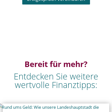
Bereit für mehr?
Entdecken Sie weitere
wertvolle Finanztipps: