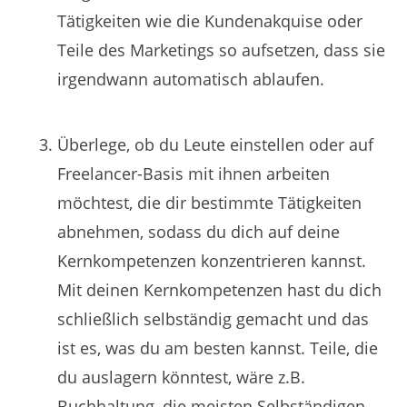
Tätigkeiten wie die Kundenakquise oder
Teile des Marketings so aufsetzen, dass sie
irgendwann automatisch ablaufen.
Überlege, ob du Leute einstellen oder auf
Freelancer-Basis mit ihnen arbeiten
möchtest, die dir bestimmte Tätigkeiten
abnehmen, sodass du dich auf deine
Kernkompetenzen konzentrieren kannst.
Mit deinen Kernkompetenzen hast du dich
schließlich selbständig gemacht und das
ist es, was du am besten kannst. Teile, die
du auslagern könntest, wäre z.B.
Buchhaltung, die meisten Selbständigen