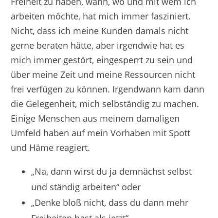
Freiheit zu haben, wann, wo und mit wem ich
arbeiten möchte, hat mich immer fasziniert.
Nicht, dass ich meine Kunden damals nicht
gerne beraten hätte, aber irgendwie hat es
mich immer gestört, eingesperrt zu sein und
über meine Zeit und meine Ressourcen nicht
frei verfügen zu können. Irgendwann kam dann
die Gelegenheit, mich selbständig zu machen.
Einige Menschen aus meinem damaligen
Umfeld haben auf mein Vorhaben mit Spott
und Häme reagiert.
„Na, dann wirst du ja demnächst selbst
und ständig arbeiten“ oder
„Denke bloß nicht, dass du dann mehr