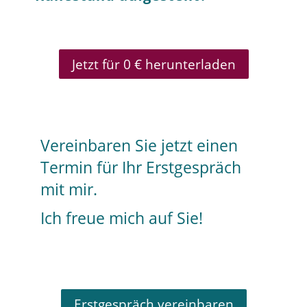
Jetzt für 0 € herunterladen
Vereinbaren Sie jetzt einen
Termin für Ihr Erstgespräch
mit mir.
Ich freue mich auf Sie!
Erstgespräch vereinbaren