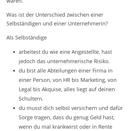
wären.
​Was ist der Unterschied zwischen einer
Selbständigen und einer Unternehmerin?
Als Selbständige
arbeitest du wie eine Angestellte, hast
jedoch das unternehmerische Risiko.
du bist alle Abteilungen einer Firma in
einer Person, von HR bis Marketing, von
Legal bis Akquise, alles liegt auf deinen
Schultern.
du musst dich selbst versichern und dafür
Sorge tragen, dass du genug Geld hast,
wenn du mal krankwirst oder in Rente