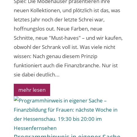
Spiel: Die Modehäuser präsentieren ihre
neuen Kollektionen, und plötzlich ist das, was
letztes Jahr noch der letzte Schrei war,
hoffnungslos out. Neue Farben, neue
Schnitte, neue "Must-haves" – und wir kaufen,
obwohl der Schrank voll ist. Was viele nicht
wissen: Nach genau diesem Prinzip
funktioniert auch die Finanzbranche. Nur ist
sie dabei deutlich...
mehr lesen