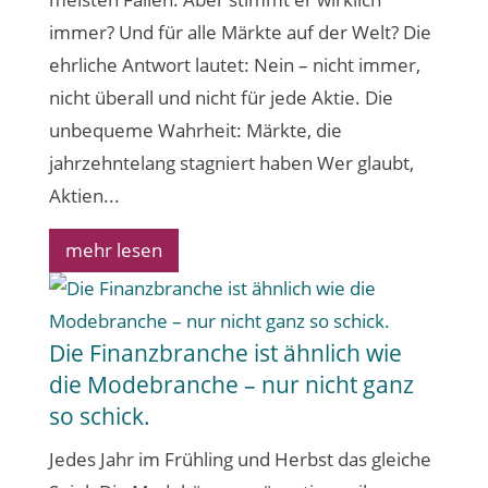
immer? Und für alle Märkte auf der Welt? Die
ehrliche Antwort lautet: Nein – nicht immer,
nicht überall und nicht für jede Aktie. Die
unbequeme Wahrheit: Märkte, die
jahrzehntelang stagniert haben Wer glaubt,
Aktien...
mehr lesen
Die Finanzbranche ist ähnlich wie
die Modebranche – nur nicht ganz
so schick.
Jedes Jahr im Frühling und Herbst das gleiche