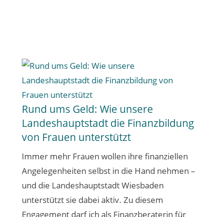
Rund ums Geld: Wie unsere
Landeshauptstadt die Finanzbildung
von Frauen unterstützt
Immer mehr Frauen wollen ihre finanziellen
Angelegenheiten selbst in die Hand nehmen –
und die Landeshauptstadt Wiesbaden
unterstützt sie dabei aktiv. Zu diesem
Engagement darf ich als Finanzberaterin für