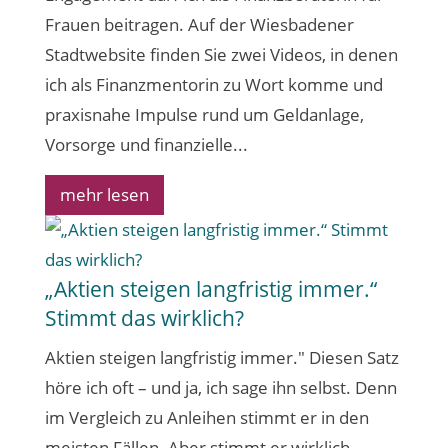
Frauen beitragen. Auf der Wiesbadener
Stadtwebsite finden Sie zwei Videos, in denen
ich als Finanzmentorin zu Wort komme und
praxisnahe Impulse rund um Geldanlage,
Vorsorge und finanzielle...
mehr lesen
„Aktien steigen langfristig immer.“
Stimmt das wirklich?
Aktien steigen langfristig immer." Diesen Satz
höre ich oft – und ja, ich sage ihn selbst. Denn
im Vergleich zu Anleihen stimmt er in den
meisten Fällen. Aber stimmt er wirklich