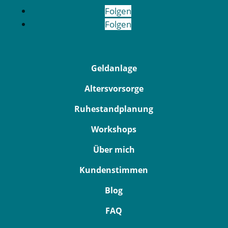
Folgen
Folgen
Geldanlage
Altersvorsorge
Ruhestandplanung
Workshops
Über mich
Kundenstimmen
Blog
FAQ