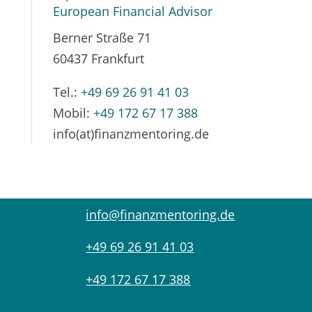
European Financial Advisor
Berner Straße 71
60437 Frankfurt
Tel.:
+49 69 26 91 41 03
Mobil:
+49 172 67 17 388
info(at)finanzmentoring.de
info@finanzmentoring.de
+49 69 26 91 41 03
+49 172 67 17 388