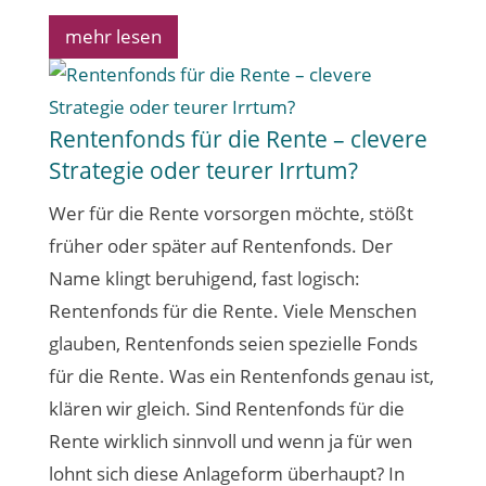
mehr lesen
Rentenfonds für die Rente – clevere
Strategie oder teurer Irrtum?
Wer für die Rente vorsorgen möchte, stößt
früher oder später auf Rentenfonds. Der
Name klingt beruhigend, fast logisch:
Rentenfonds für die Rente. Viele Menschen
glauben, Rentenfonds seien spezielle Fonds
für die Rente. Was ein Rentenfonds genau ist,
klären wir gleich. Sind Rentenfonds für die
Rente wirklich sinnvoll und wenn ja für wen
lohnt sich diese Anlageform überhaupt? In