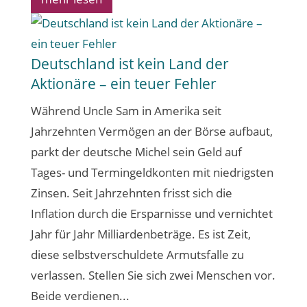
Deutschland ist kein Land der
Aktionäre – ein teuer Fehler
Während Uncle Sam in Amerika seit
Jahrzehnten Vermögen an der Börse aufbaut,
parkt der deutsche Michel sein Geld auf
Tages- und Termingeldkonten mit niedrigsten
Zinsen. Seit Jahrzehnten frisst sich die
Inflation durch die Ersparnisse und vernichtet
Jahr für Jahr Milliardenbeträge. Es ist Zeit,
diese selbstverschuldete Armutsfalle zu
verlassen. Stellen Sie sich zwei Menschen vor.
Beide verdienen...