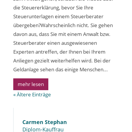
die Steuererklärung, bevor Sie Ihre
Steuerunterlagen einem Steuerberater
übergeben?Wahrscheinlich nicht. Sie gehen
davon aus, dass Sie mit einem Anwalt bzw.
Steuerberater einen ausgewiesenen
Experten antreffen, der Ihnen bei Ihrem
Anliegen gezielt weiterhelfen wird. Bei der
Geldanlage sehen das einige Menschen...
mehr lesen
« Ältere Einträge
Carmen Stephan
Diplom-Kauffrau