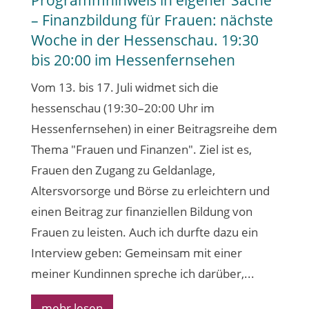
Programmhinweis in eigener Sache
– Finanzbildung für Frauen: nächste
Woche in der Hessenschau. 19:30
bis 20:00 im Hessenfernsehen
Vom 13. bis 17. Juli widmet sich die
hessenschau (19:30–20:00 Uhr im
Hessenfernsehen) in einer Beitragsreihe dem
Thema "Frauen und Finanzen". Ziel ist es,
Frauen den Zugang zu Geldanlage,
Altersvorsorge und Börse zu erleichtern und
einen Beitrag zur finanziellen Bildung von
Frauen zu leisten. Auch ich durfte dazu ein
Interview geben: Gemeinsam mit einer
meiner Kundinnen spreche ich darüber,...
mehr lesen