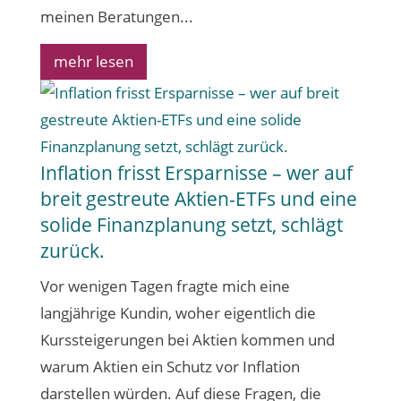
meinen Beratungen...
mehr lesen
Inflation frisst Ersparnisse – wer auf
breit gestreute Aktien-ETFs und eine
solide Finanzplanung setzt, schlägt
zurück.
Vor wenigen Tagen fragte mich eine
langjährige Kundin, woher eigentlich die
Kurssteigerungen bei Aktien kommen und
warum Aktien ein Schutz vor Inflation
darstellen würden. Auf diese Fragen, die