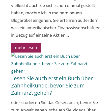
vielleicht auch Sie sich schon einmal gestellt
haben, möchte ich in meinem neuen
Blogartikel eingehen. Sie erfahren außerdem,
was ein amerikanischer Finanzwissenschaftler
in Bezug auf einzelne Aktien...
mehr lesen
Lesen Sie auch erst ein Buch über
Zahnheilkunde, bevor Sie zum
Zahnarzt gehen?
oder studieren Sie das Gesetzbuch, bevor Sie
zum Anwalt gehen, schauen Sie Videos über